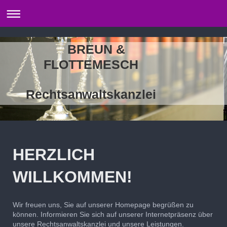
BREUN &
FLOTTEMESCH
Rechtsanwaltskanzlei
HERZLICH
WILLKOMMEN!
Wir freuen uns, Sie auf unserer Homepage begrüßen zu
können. Informieren Sie sich auf unserer Internetpräsenz über
unsere Rechtsanwaltskanzlei und unsere Leistungen.